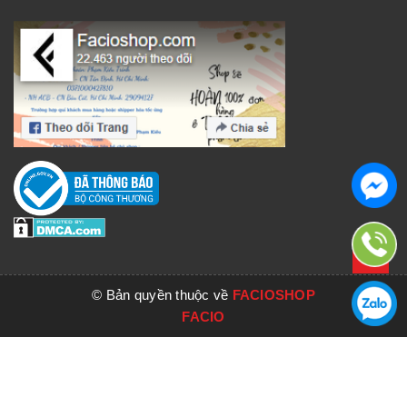
© Bản quyền thuộc về
FACIOSHOP
FACIO