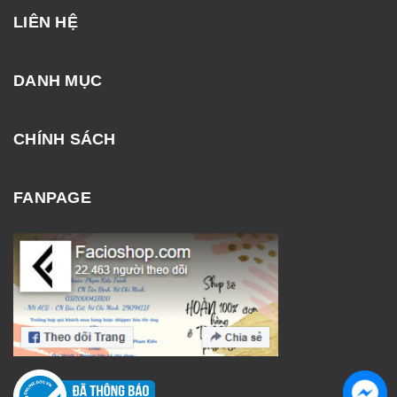
LIÊN HỆ
DANH MỤC
CHÍNH SÁCH
FANPAGE