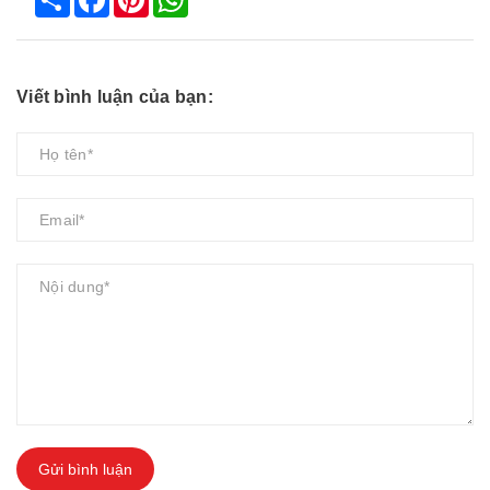
Viết bình luận của bạn:
Gửi bình luận