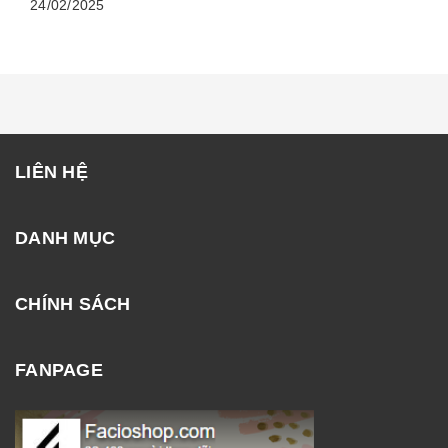
24/02/2025
LIÊN HỆ
DANH MỤC
CHÍNH SÁCH
FANPAGE