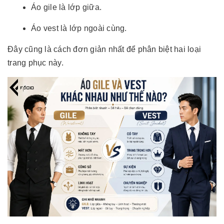
Áo gile là lớp giữa.
Áo vest là lớp ngoài cùng.
Đây cũng là cách đơn giản nhất để phân biệt hai loại
trang phục này.