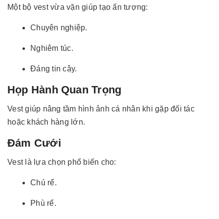
Một bộ vest vừa vặn giúp tạo ấn tượng:
Chuyên nghiệp.
Nghiêm túc.
Đáng tin cậy.
Họp Hành Quan Trọng
Vest giúp nâng tầm hình ảnh cá nhân khi gặp đối tác
hoặc khách hàng lớn.
Đám Cưới
Vest là lựa chọn phổ biến cho:
Chú rể.
Phù rể.