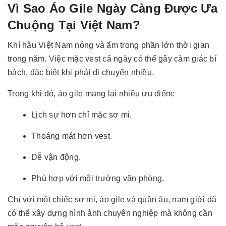
Vì Sao Áo Gile Ngày Càng Được Ưa
Chuộng Tại Việt Nam?
Khí hậu Việt Nam nóng và ẩm trong phần lớn thời gian
trong năm. Việc mặc vest cả ngày có thể gây cảm giác bí
bách, đặc biệt khi phải di chuyển nhiều.
Trong khi đó, áo gile mang lại nhiều ưu điểm:
Lịch sự hơn chỉ mặc sơ mi.
Thoáng mát hơn vest.
Dễ vận động.
Phù hợp với môi trường văn phòng.
Chỉ với một chiếc sơ mi, áo gile và quần âu, nam giới đã
có thể xây dựng hình ảnh chuyên nghiệp mà không cần