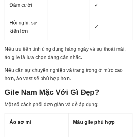
Đám cưới
✓
Hội nghị, sự
✓
kiện lớn
Nếu ưu tiên tính ứng dụng hàng ngày và sự thoải mái,
áo gile là lựa chọn đáng cân nhắc.
Nếu cần sự chuyên nghiệp và trang trọng ở mức cao
hơn, áo vest sẽ phù hợp hơn.
Gile Nam Mặc Với Gì Đẹp?
Một số cách phối đơn giản và dễ áp dụng:
Áo sơ mi
Màu gile phù hợp