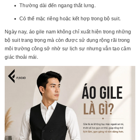
Thường dài đến ngang thắt lưng.
Có thể mặc riêng hoặc kết hợp trong bộ suit.
Ngày nay, áo gile nam không chỉ xuất hiện trong những
bộ suit trang trọng mà còn được sử dụng rộng rãi trong
môi trường công sở nhờ sự lịch sự nhưng vẫn tạo cảm
giác thoải mái.