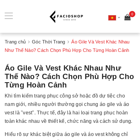
0
Trang chủ
Góc Thời Trang
Áo Gile Và Vest Khác Nhau
Như Thế Nào? Cách Chọn Phù Hợp Cho Từng Hoàn Cảnh
Áo Gile Và Vest Khác Nhau Như
Thế Nào? Cách Chọn Phù Hợp Cho
Từng Hoàn Cảnh
Khi tìm kiếm trang phục công sở hoặc đồ dự tiệc cho
nam giới, nhiều người thường gọi chung áo gile và áo
vest là "vest". Thực tế, đây là hai loại trang phục hoàn
toàn khác nhau về thiết kế, chức năng và cách sử dụng.
Hiểu rõ sự khác biệt giữa áo gile và áo vest không chỉ