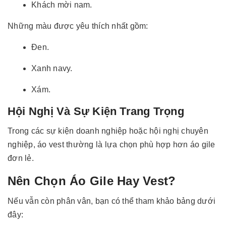
Khách mời nam.
Những màu được yêu thích nhất gồm:
Đen.
Xanh navy.
Xám.
Hội Nghị Và Sự Kiện Trang Trọng
Trong các sự kiện doanh nghiệp hoặc hội nghị chuyên
nghiệp, áo vest thường là lựa chọn phù hợp hơn áo gile
đơn lẻ.
Nên Chọn Áo Gile Hay Vest?
Nếu vẫn còn phân vân, bạn có thể tham khảo bảng dưới
đây: