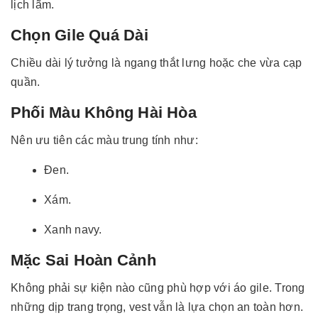
lịch lãm.
Chọn Gile Quá Dài
Chiều dài lý tưởng là ngang thắt lưng hoặc che vừa cạp
quần.
Phối Màu Không Hài Hòa
Nên ưu tiên các màu trung tính như:
Đen.
Xám.
Xanh navy.
Mặc Sai Hoàn Cảnh
Không phải sự kiện nào cũng phù hợp với áo gile. Trong
những dịp trang trọng, vest vẫn là lựa chọn an toàn hơn.