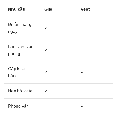
Nhu cầu
Gile
Vest
Đi làm hàng
✓
ngày
Làm việc văn
✓
phòng
Gặp khách
✓
✓
hàng
Hẹn hò, cafe
✓
Phỏng vấn
✓